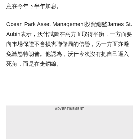
意在今年下半年加息。
Ocean Park Asset Management投資總監James St.
Aubin表示，沃什試圖在兩方面取得平衡，一方面要
向市場保證不會損害聯儲局的信譽，另一方面亦避
免激怒特朗普。他認為，沃什今次沒有把自己逼入
死角，而是在走鋼線。