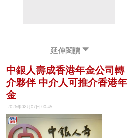
延伸閱讀
中銀人壽成香港年金公司轉
介夥伴 中介人可推介香港年
金
2026年08月07日 00:45