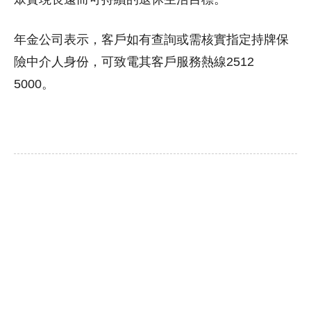
年金公司表示，客戶如有查詢或需核實指定持牌保
險中介人身份，可致電其客戶服務熱線2512
5000。