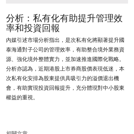
分析：私有化有助提升管理效
率和投資回報
內媒引述市場分析指出，是次私有化將顯著提升國
泰海通對子公司的管理效率，有助整合境外業務資
源、強化境外整體實力，並加速推進國際化戰略。
分析亦認為，近期港股上市券商股價表現低迷，本
次私有化安排為股東提供具吸引力的溢價退出機
會，有助實現投資回報提升，充分體現對中小股東
權益的重視。
相關文章