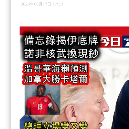
2026年06月17日 17:30