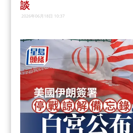
談
2026年06月18日 10:37