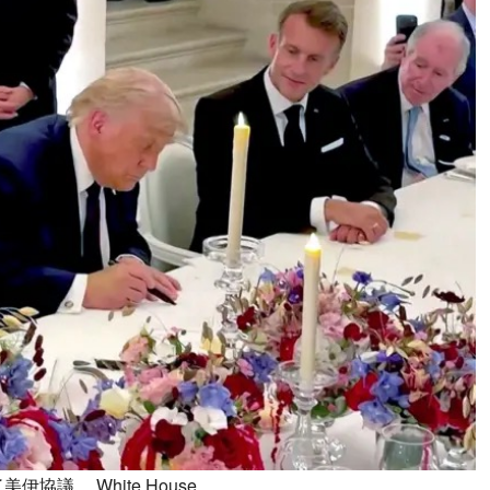
議。 White House