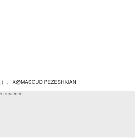
X@MASOUD PEZESHKIAN