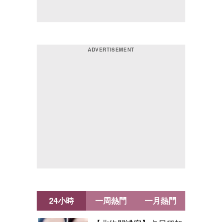
24小時
一周熱門
一月熱門