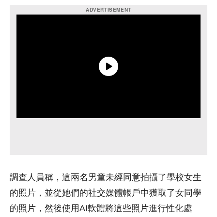
調查人員稱，這兩名男童未經同意拍攝了學校女生
的照片，並從她們的社交媒體帳戶中獲取了女同學
的照片，然後使用AI軟體將這些照片進行性化處