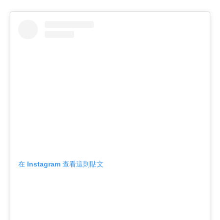
在 Instagram 查看這則貼文