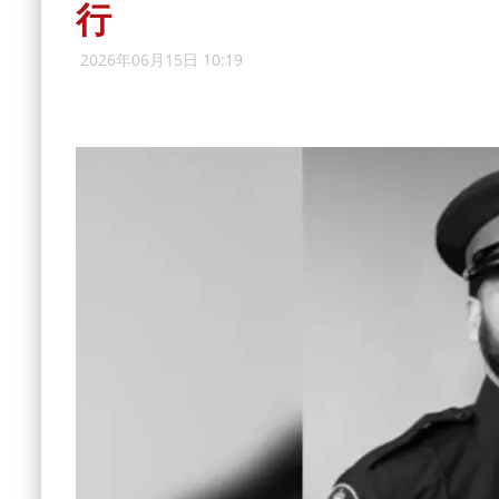
行
2026年06月15日 10:19