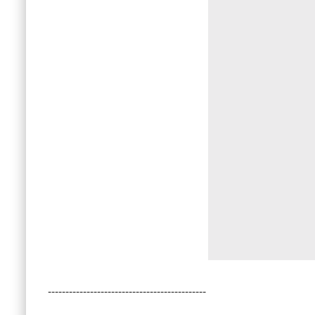
---------------------------------------------