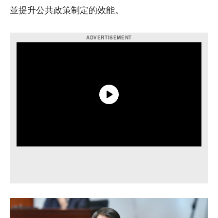
並提升公共政策制定的效能。