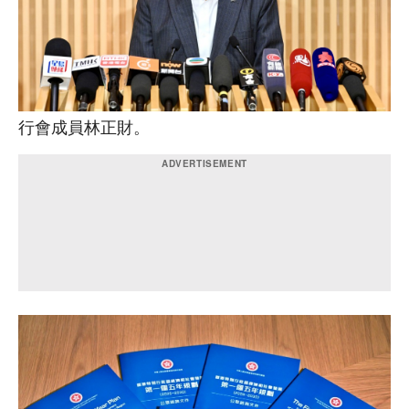
行會成員林正財。