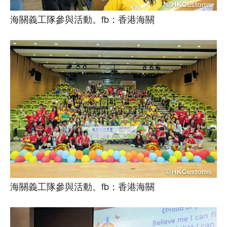
海關義工隊參與活動。fb：香港海關
海關義工隊參與活動。fb：香港海關