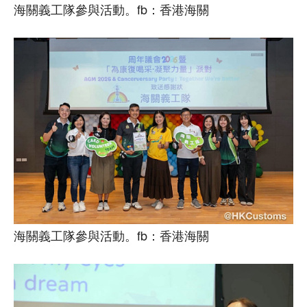
海關義工隊參與活動。fb：香港海關
海關義工隊參與活動。fb：香港海關