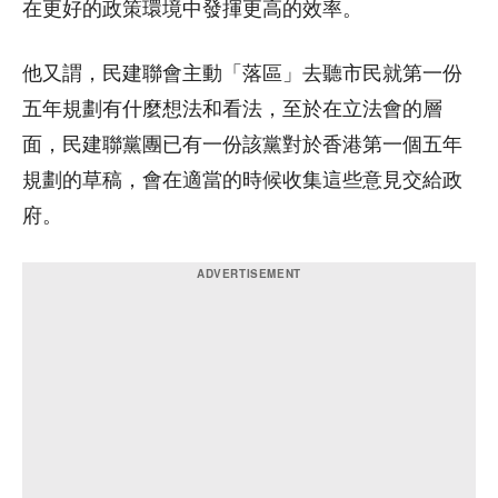
在更好的政策環境中發揮更高的效率。
他又謂，民建聯會主動「落區」去聽市民就第一份
五年規劃有什麼想法和看法，至於在立法會的層
面，民建聯黨團已有一份該黨對於香港第一個五年
規劃的草稿，會在適當的時候收集這些意見交給政
府。