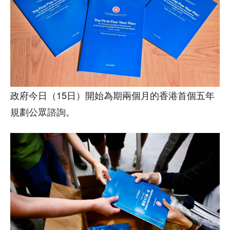
政府今日（15日）開始為期兩個月的香港首個五年
規劃公眾諮詢。