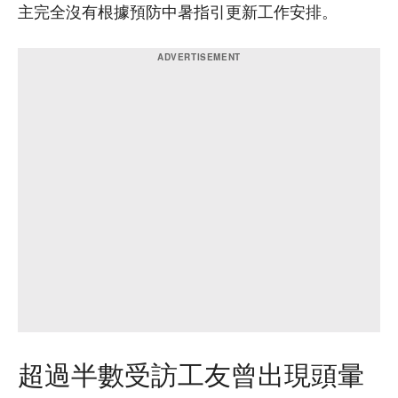
主完全沒有根據預防中暑指引更新工作安排。
超過半數受訪工友曾出現頭暈