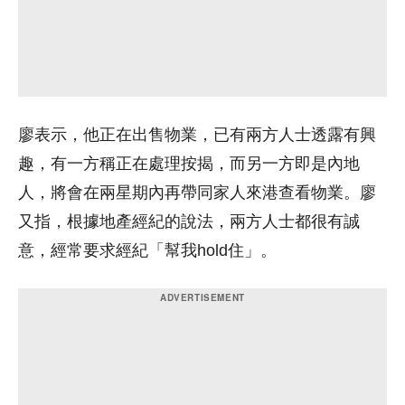
廖表示，他正在出售物業，已有兩方人士透露有興
趣，有一方稱正在處理按揭，而另一方即是內地
人，將會在兩星期內再帶同家人來港查看物業。廖
又指，根據地產經紀的說法，兩方人士都很有誠
意，經常要求經紀「幫我hold住」。