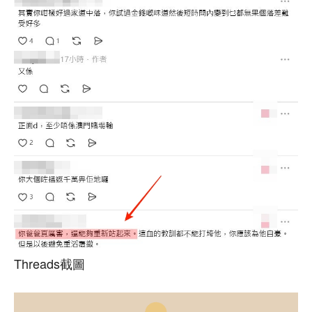
Threads截圖