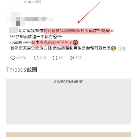
Threads截圖