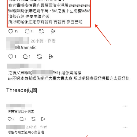
Threads截圖