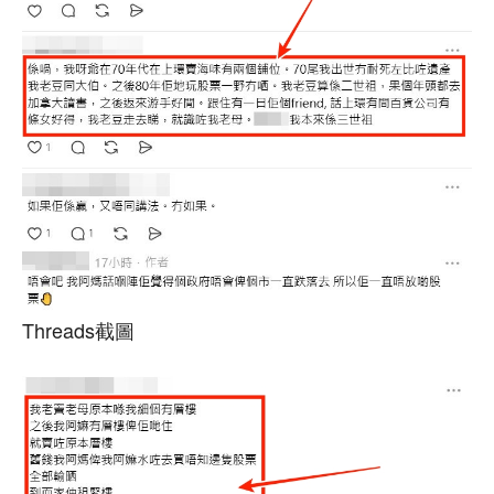
Threads截圖