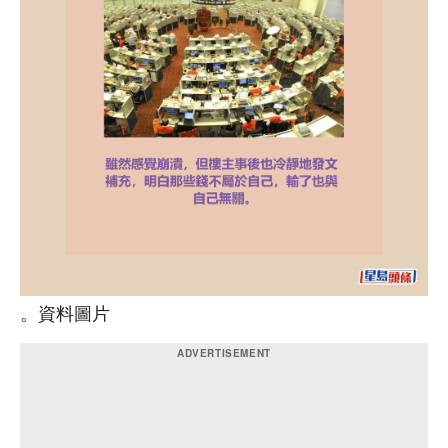
。資料圖片