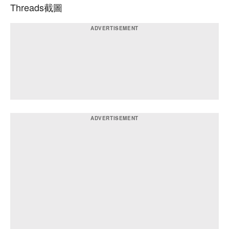
Threads截圖