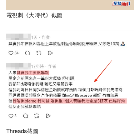
電視劇《大時代》截圖
Threads截圖