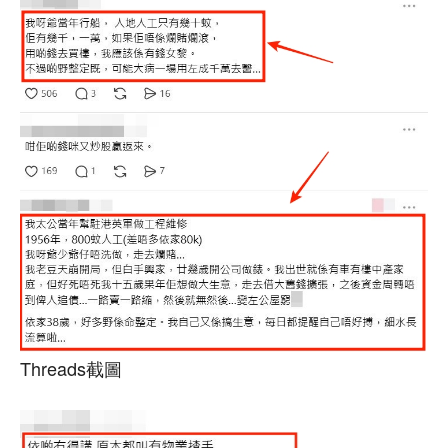
Threads截圖