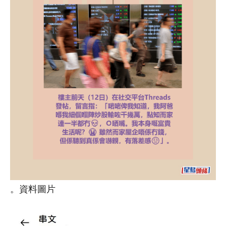
。資料圖片