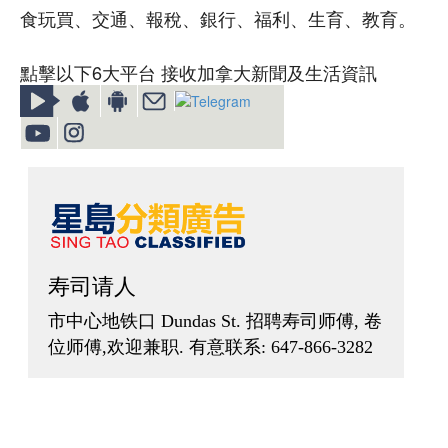
食玩買、交通、報稅、銀行、福利、生育、教育。
點擊以下6大平台 接收加拿大新聞及生活資訊