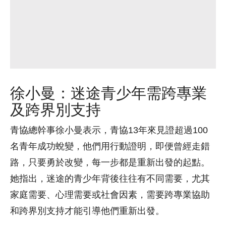
徐小曼：迷途青少年需跨專業
及跨界別支持
青協總幹事徐小曼表示，青協13年來見證超過100
名青年成功蛻變，他們用行動證明，即便曾經走錯
路，只要勇於改變，每一步都是重新出發的起點。
她指出，迷途的青少年背後往往有不同需要，尤其
家庭需要、心理需要或社會因素，需要跨專業協助
和跨界別支持才能引導他們重新出發。