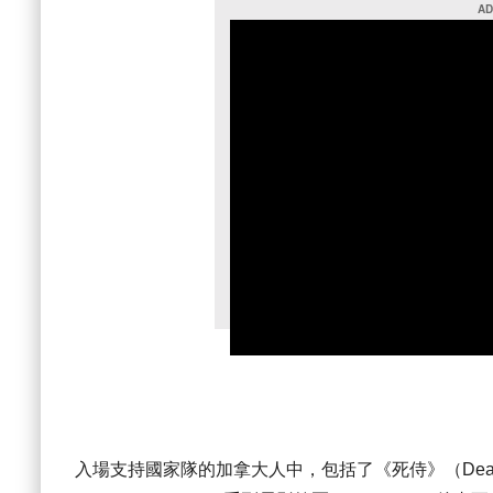
入場支持國家隊的加拿大人中，包括了《死侍》（Deadpo