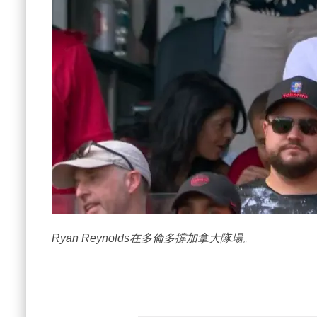
Ryan Reynolds在多倫多撐加拿大隊場。