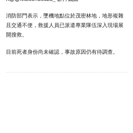
消防部門表示，墜機地點位於茂密林地，地形複雜
且交通不便，救援人員已派遣專業隊伍深入現場展
開搜救。
目前死者身份尚未確認，事故原因仍有待調查。