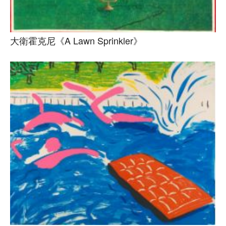
大衛霍克尼《A Lawn Sprinkler》