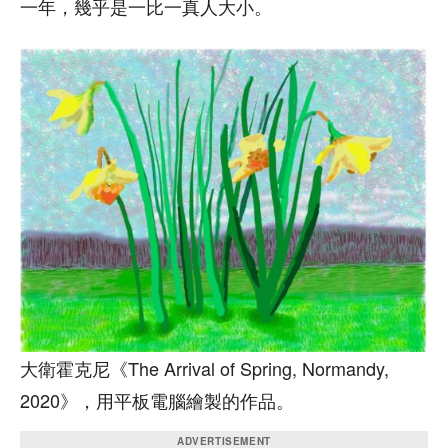
一年，幾乎是一比一真人大小。
大衛霍克尼《The Arrival of Spring, Normandy,
2020》，用平板電腦繪製的作品。