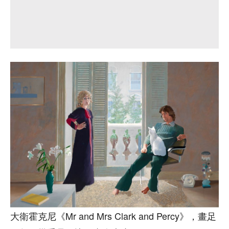
大衛霍克尼《Mr and Mrs Clark and Percy》，畫足