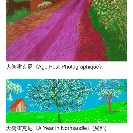
大衛霍克尼《Age Post-Photographique》
大衛霍克尼《A Year in Normandie》(局部)