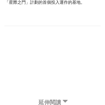
「星際之門」計劃的首個投入運作的基地。
延伸閱讀