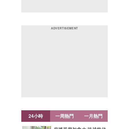
24小時
一周熱門
一月熱門