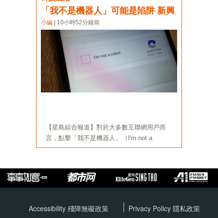
Accessibility 殘障無礙政策
Privacy Policy
隱私政策