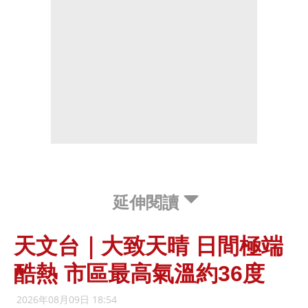
延伸閱讀
天文台｜大致天晴 日間極端
酷熱 市區最高氣溫約36度
2026年08月09日 18:54