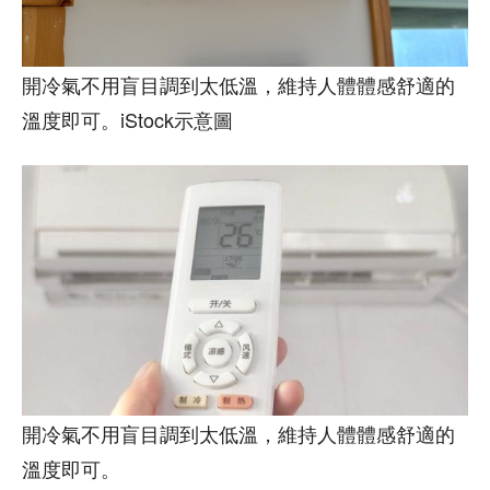
開冷氣不用盲目調到太低溫，維持人體體感舒適的
溫度即可。iStock示意圖
開冷氣不用盲目調到太低溫，維持人體體感舒適的
溫度即可。