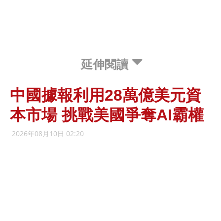
延伸閱讀
中國據報利用28萬億美元資
本市場 挑戰美國爭奪AI霸權
2026年08月10日 02:20