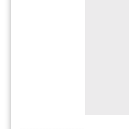
---------------------------------------------