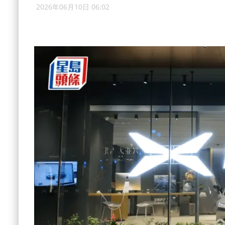
2026年06月10日 06:02