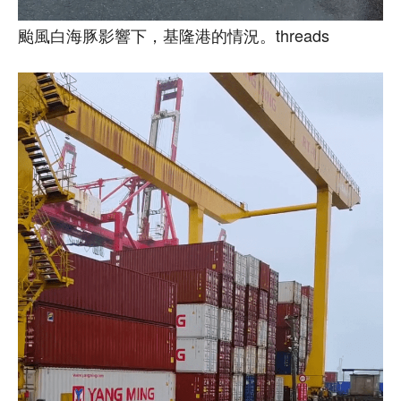
颱風白海豚影響下，基隆港的情況。threads