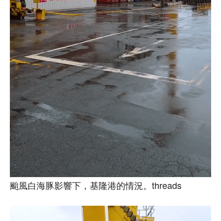
颱風白海豚影響下，基隆港的情況。threads