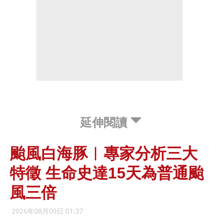
延伸閱讀
颱風白海豚︱專家分析三大
特徵 生命史達15天為普通颱
風三倍
2026年08月09日 01:37