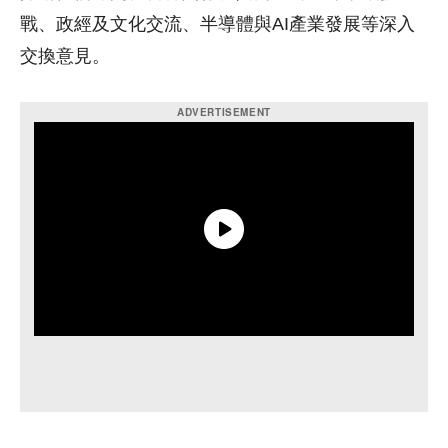
戰、政經及文化交流、半導體與AI產業發展等深入
交換意見。