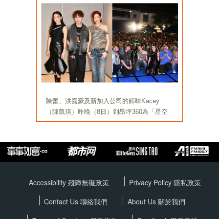
Accessibility 殘障無礙政策
Privacy Policy
隱私政策
Contact Us 聯絡我們
About Us 關於我們