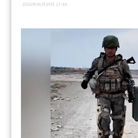
2026年06月09日 21:44