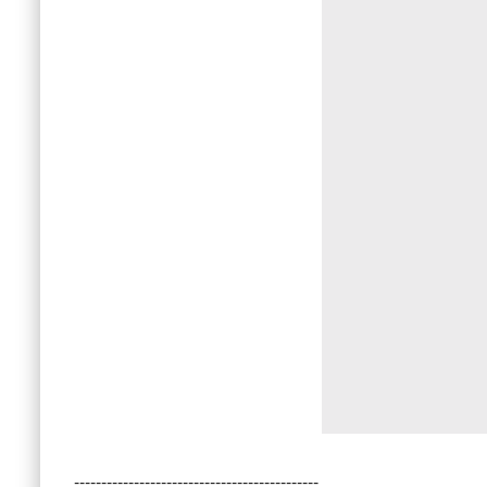
---------------------------------------------