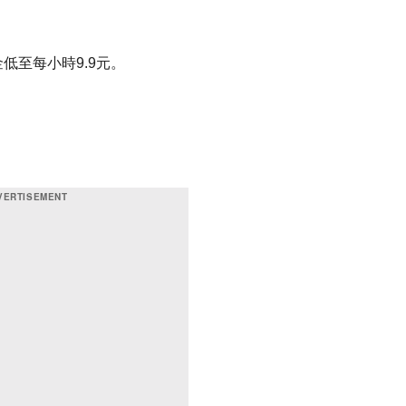
低至每小時9.9元。