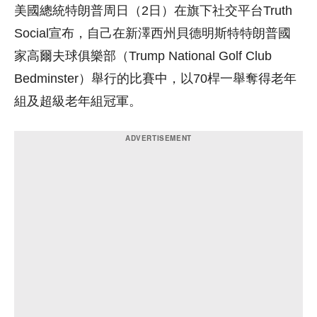
美國總統特朗普周日（2日）在旗下社交平台Truth
Social宣布，自己在新澤西州貝德明斯特特朗普國
家高爾夫球俱樂部（Trump National Golf Club
Bedminster）舉行的比賽中，以70桿一舉奪得老年
組及超級老年組冠軍。