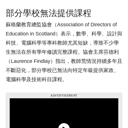
部分學校無法提供課程
蘇格蘭教育總監協會（Association of Directors of
Education in Scotland）表示，數學、科學、設計與
科技、電腦科學等專科教師尤其短缺，導致不少學
生無法在所有學年修讀完整課程。協會主席芬德利
（Laurence Findlay）指出，教師荒情況持續多年且
不斷惡化，部分學校已無法向特定年級提供家政、
電腦科學及技術科目課程。