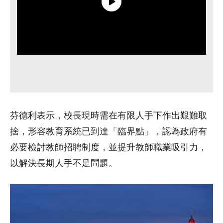
芬德利表示，校長現時需在有限人手下作出艱難取
捨，形容教育系統已到達「臨界點」，認為政府有
必要檢討教師招聘制度，並提升教師職業吸引力，
以解決長期人手不足問題。