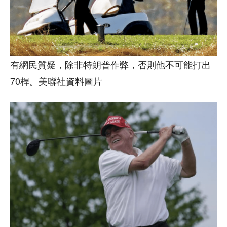
有網民質疑，除非特朗普作弊，否則他不可能打出
70桿。美聯社資料圖片