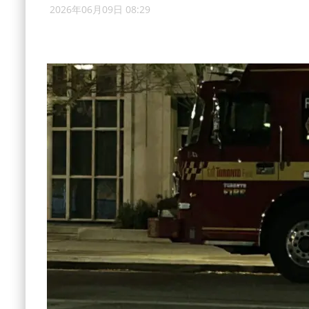
2026年06月09日 08:29