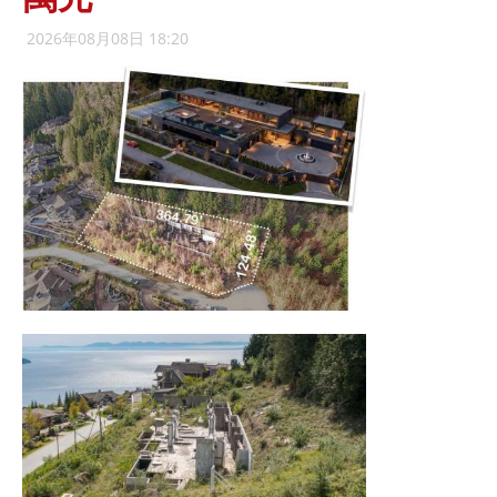
2026年08月08日 18:20