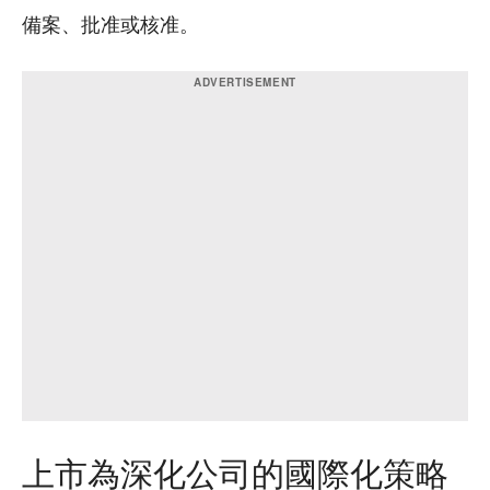
備案、批准或核准。
上市為深化公司的國際化策略