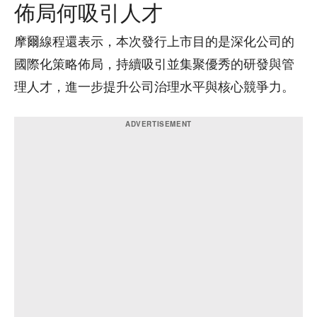
佈局何吸引人才
摩爾線程還表示，本次發行上市目的是深化公司的
國際化策略佈局，持續吸引並集聚優秀的研發與管
理人才，進一步提升公司治理水平與核心競爭力。