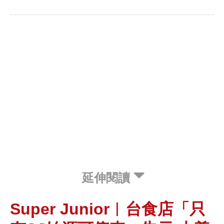
延伸閱讀
Super Junior︱台食店「只