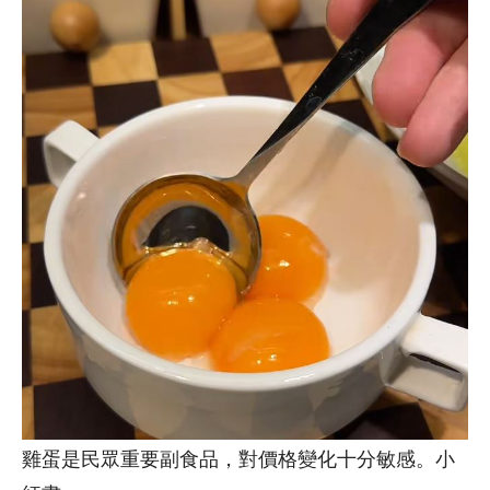
雞蛋是民眾重要副食品，對價格變化十分敏感。小