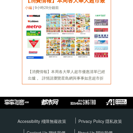
Accessibility 殘障無礙政策
Privacy Policy
隱私政策
Contact Us 聯絡我們
About Us 關於我們