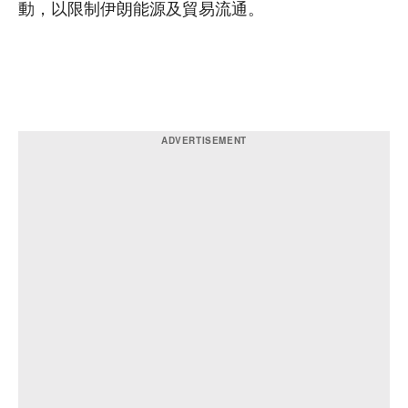
動，以限制伊朗能源及貿易流通。