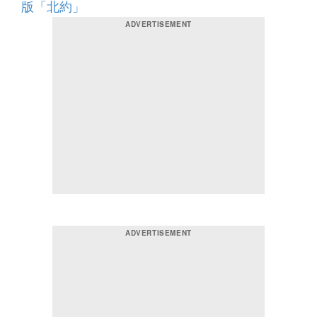
版「北約」