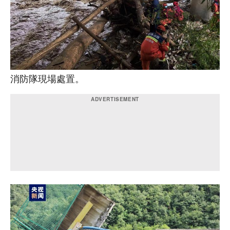
消防隊現場處置。