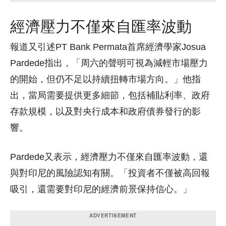
經濟壓力不僅來自匯率波動
報道又引述PT Bank Permata首席經濟學家Josua
Pardede指出，「周六的聲明可視為減輕市場壓力
的開始，但仍不足以持續扭轉市場方向。」他指
出，當局需要提供更多細節，包括補貼利率、政府
存款規模，以及對央行成本和政府債券發行的影
響。
Pardede又表示，經濟壓力不僅來自匯率波動，還
與對印尼的風險認知有關。「投資者不僅被高回報
吸引，還需要對印尼的經濟前景保持信心。」