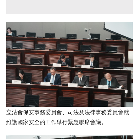
立法會保安事務委員會、司法及法律事務委員會就
維護國家安全的工作舉行緊急聯席會議。