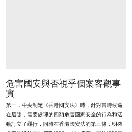
危害國安與否視乎個案客觀事
實
第一，中央制定《香港國安法》時，針對當時候逼
在眉睫，需要處理的四類危害國家安全的行為和活
動訂立了罪行，同時在香港國安法的第三條，明確