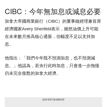
CIBC：今年無加息或減息必要
加拿大帝國商業銀行（CIBC）的董事鐘經理兼首席
經濟國家Avery Shenfeld
表示，雖然油價上升可能
在未來數月推高核心通脹，但幅度不足以支持加
息。
他指出：「我們今年既不預測加息，也不預測減
息。」他認為，若央行此時加息，只會進一步拖慢
仍未完全復甦的加拿大經濟。