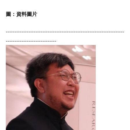
圖：資料圖片
--------------------------------------------------------------------
-----------------------------