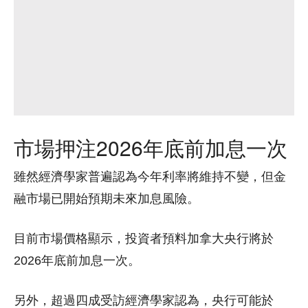
市場押注2026年底前加息一次
雖然經濟學家普遍認為今年利率將維持不變，但金
融市場已開始預期未來加息風險。
目前市場價格顯示，投資者預料加拿大央行將於
2026年底前加息一次。
另外，超過四成受訪經濟學家認為，央行可能於