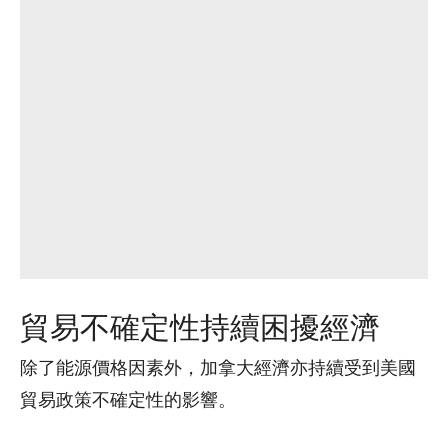
貿易不確定性持續困擾經濟
除了能源價格因素外，加拿大經濟亦持續受到美國
貿易政策不確定性的影響。