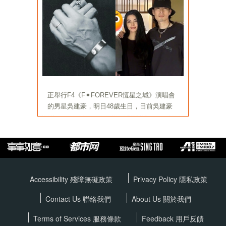
Accessibility 殘障無礙政策
Privacy Policy
隱私政策
Contact Us 聯絡我們
About Us 關於我們
Terms of Services
服務條款
Feedback 用戶反饋