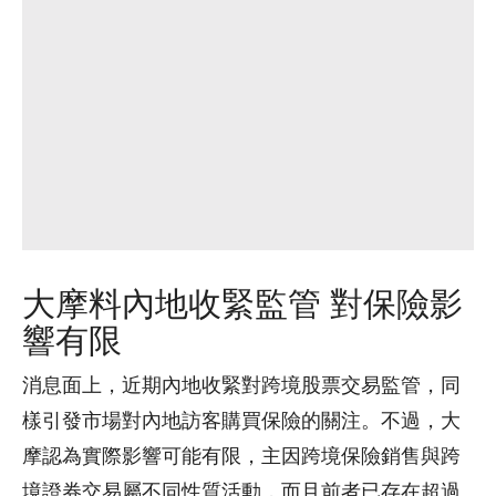
大摩料內地收緊監管 對保險影
響有限
消息面上，近期內地收緊對跨境股票交易監管，同
樣引發市場對內地訪客購買保險的關注。不過，大
摩認為實際影響可能有限，主因跨境保險銷售與跨
境證券交易屬不同性質活動，而且前者已存在超過