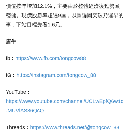
價值按年增加12.1%，主要由於整體經濟復甦勢頭
穩健。現價股息率超過9厘，以圖論圖突破乃遲早的
事，下站目標先看1.6元。
唐牛
fb︰
https://www.fb.com/tongcow88
IG︰
https://instagram.com/tongcow_88
YouTube︰
https://www.youtube.com/channel/UCLwEpfQ6w1d
-MUVlAS86QcQ
Threads︰
https://www.threads.net/@tongcow_88