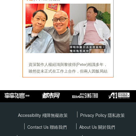
Accessibility 殘障無礙政策
Privacy Policy
隱私政策
Contact Us 聯絡我們
About Us 關於我們