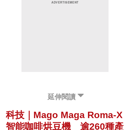
延伸閱讀
科技｜Mago Maga Roma-X
智能咖啡烘豆機 逾260種產