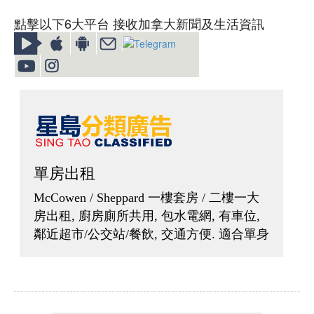
點擊以下6大平台 接收加拿大新聞及生活資訊