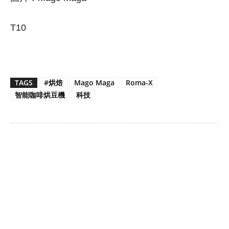
T10
TAGS
#烘焙
Mago Maga
Roma-X
智能咖啡烘豆機
科技