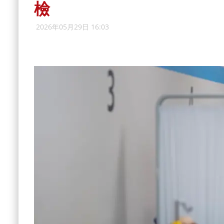
檢
2026年05月29日 16:03