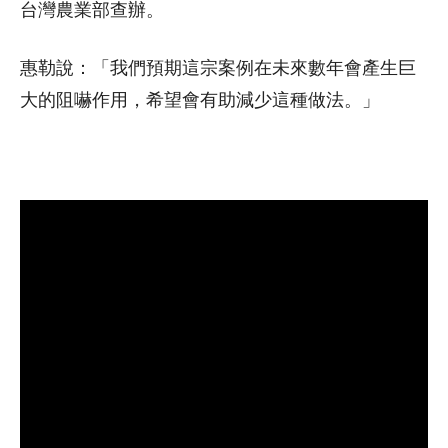
台灣農業部查辦。
惠勒說：「我們預期這宗案例在未來數年會產生巨
大的阻嚇作用，希望會有助減少這種做法。」