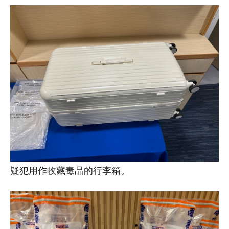
疑犯用作收藏毒品的行李箱。