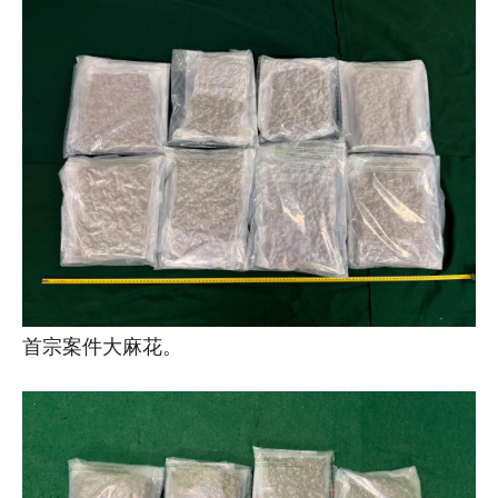
首宗案件大麻花。