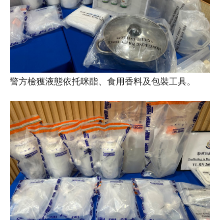
警方檢獲液態依托咪酯、食用香料及包裝工具。