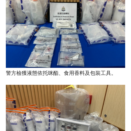
警方檢獲液態依托咪酯、食用香料及包裝工具。