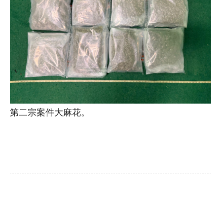
第二宗案件大麻花。