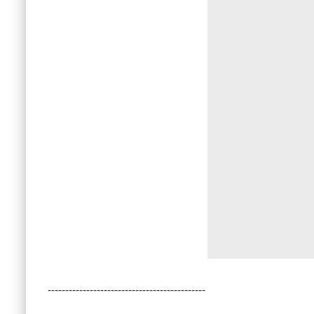
---------------------------------------------