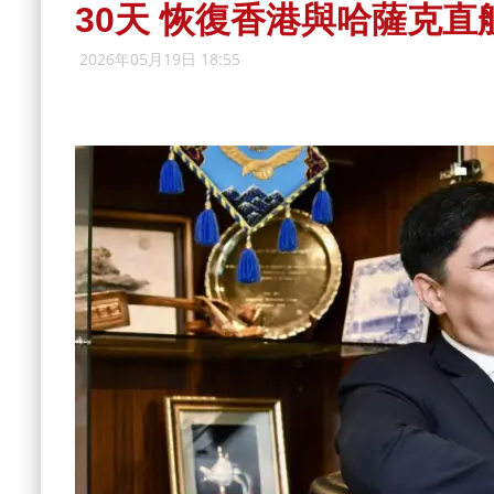
30天 恢復香港與哈薩克直
2026年05月19日 18:55