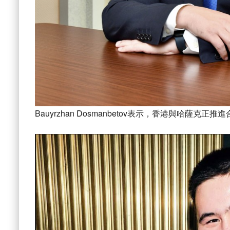
Bauyrzhan Dosmanbetov表示，香港與哈