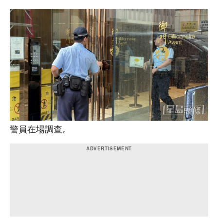
警員在場調查。