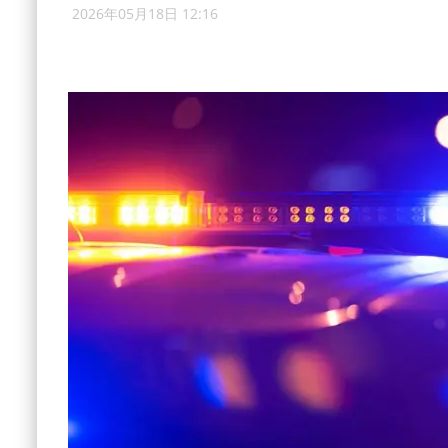
2026年05月18日 12:16