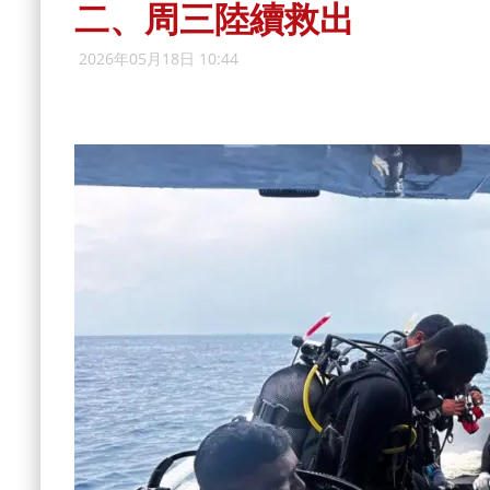
二、周三陸續救出
2026年05月18日 10:44