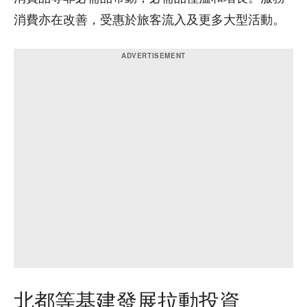
消費亦在改善，受惠於旅客流入及更多大型活動。
北都等基建發展拉動投資