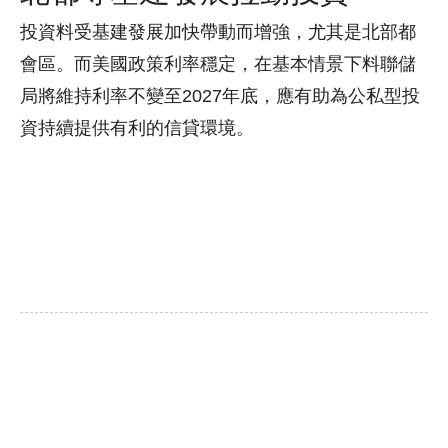
投資料受基建發展加快帶動而增強，尤其是北部都
會區。而美國政策利率穩定，在基本情景下料聯儲
局將維持利率不變至2027年底，應有助為公私型投
資持續提供有利的信貸環境。