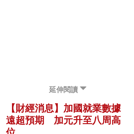
延伸閱讀
【財經消息】加國就業數據
遠超預期 加元升至八周高
位