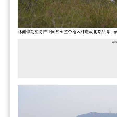
林健锋期望将产业园甚至整个地区打造成北都品牌，