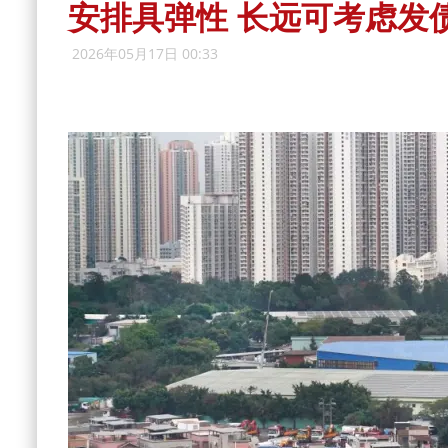
安排具弹性 长远可考虑发
2026年05月17日 00:33