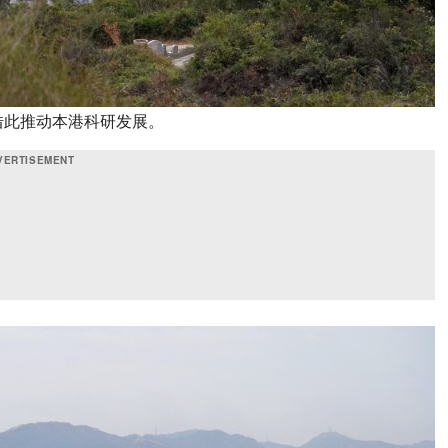
借此推动本港科研发展。