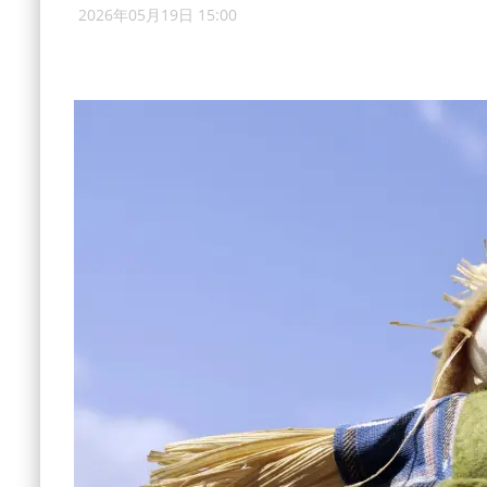
2026年05月19日 15:00