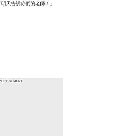
打明天告訴你們的老師！」