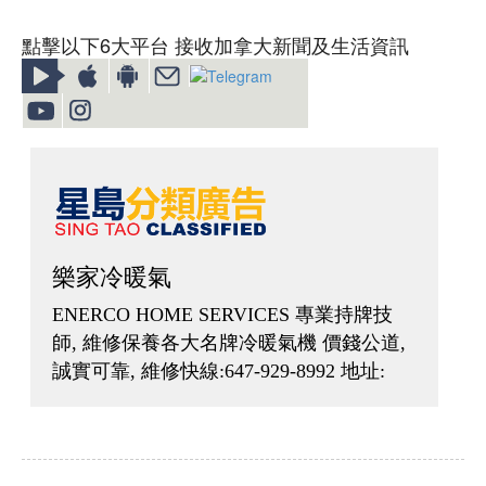
點擊以下6大平台 接收加拿大新聞及生活資訊