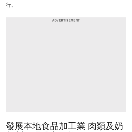
行。
發展本地食品加工業 肉類及奶