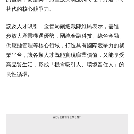
替代的核心競爭力。
談及人才吸引，金管局副總裁陳維民表示，需進一
步放大產業機遇優勢，圍繞金融科技、綠色金融、
供應鏈管理等核心領域，打造具有國際競爭力的就
業平台，讓各類人才既能實現職業價值，又能享受
高品質生活，形成「機會吸引人、環境留住人」的
良性循環。