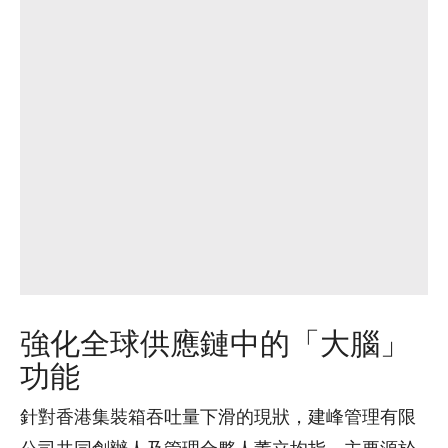
強化全球供應鏈中的「大腦」
功能
針對香港集裝箱吞吐量下滑的現狀，建峰管理有限