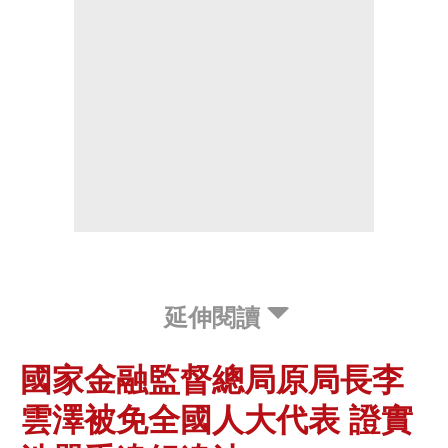
延伸閱讀
國家金融監督總局原局長李
雲澤被免全國人大代表 證實