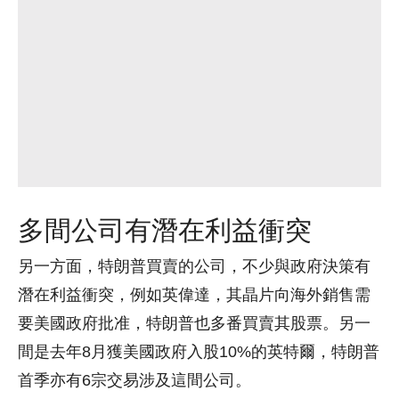
多間公司有潛在利益衝突
另一方面，特朗普買賣的公司，不少與政府決策有
潛在利益衝突，例如英偉達，其晶片向海外銷售需
要美國政府批准，特朗普也多番買賣其股票。另一
間是去年8月獲美國政府入股10%的英特爾，特朗普
首季亦有6宗交易涉及這間公司。