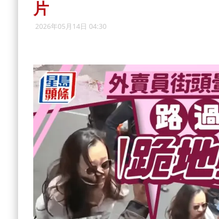
片
2026年05月14日 04:30